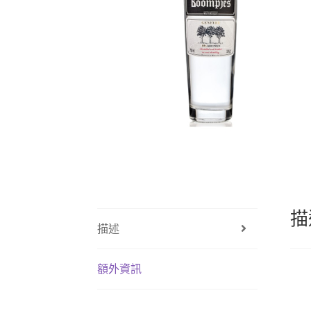
描
描述
額外資訊