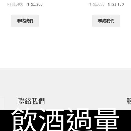
NT$
1,400
NT$
1,200
NT$
1,650
NT$
1,150
聯絡我們
聯絡我們
聯絡我們
 飲酒過量
一飲 Facebook