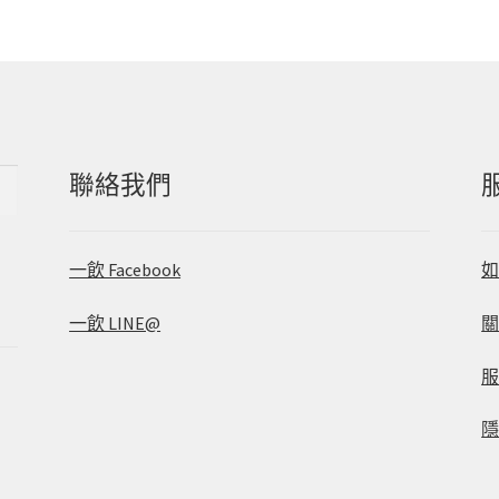
聯絡我們
一飲 Facebook
一飲 LINE@