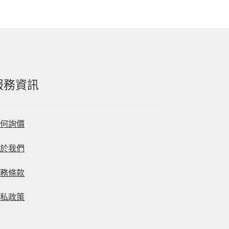
服務資訊
如何詢價
關於我們
服務條款
隱私政策