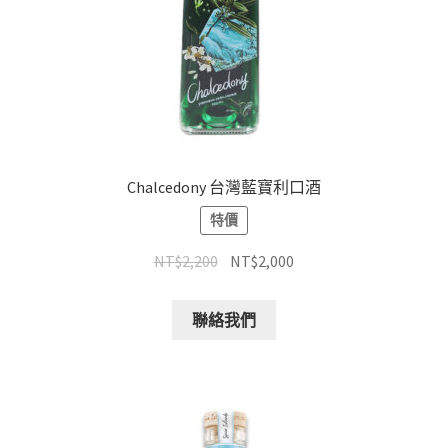
Chalcedony 台灣藍寶利口酒
特價
NT$
2,200
NT$
2,000
聯絡我們