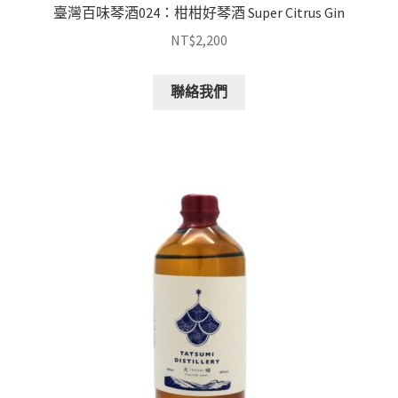
臺灣百味琴酒024：柑柑好琴酒 Super Citrus Gin
NT$
2,200
聯絡我們