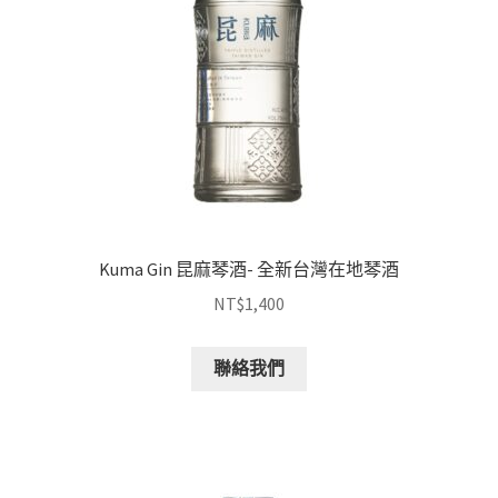
Kuma Gin 昆麻琴酒- 全新台灣在地琴酒
NT$
1,400
聯絡我們