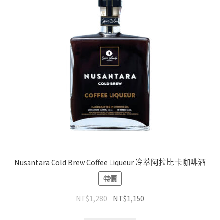
Nusantara Cold Brew Coffee Liqueur 冷萃阿拉比卡咖啡酒
特價
NT$
1,280
NT$
1,150