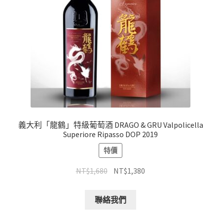
義大利「龍鶴」特級葡萄酒 DRAGO & GRU Valpolicella
Superiore Ripasso DOP 2019
特價
NT$
1,680
NT$
1,380
聯絡我們