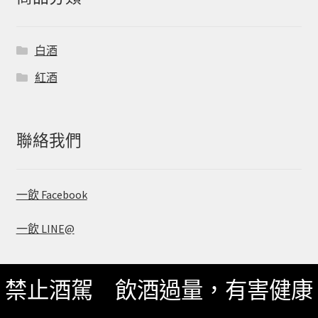
白酒
紅酒
聯絡我們
一飲 Facebook
一飲 LINE@
禁止酒駕 飲酒過量，有害健康