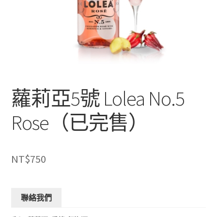
蘿莉亞5號 Lolea No.5
Rose（已完售）
NT$
750
聯絡我們