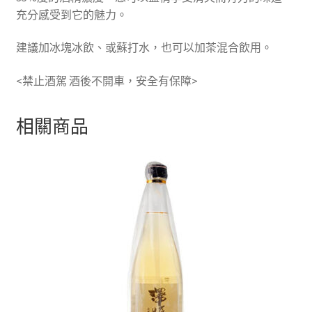
充分感受到它的魅力。
建議加冰塊冰飲、或蘇打水，也可以加茶混合飲用。
<禁止酒駕 酒後不開車，安全有保障>
相關商品