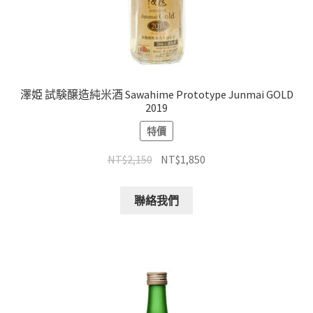
澤姫 試験醸造純米酒 Sawahime Prototype Junmai GOLD
2019
特價
NT$
2,150
NT$
1,850
聯絡我們