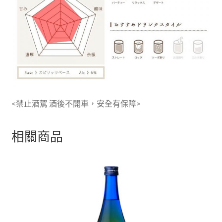
<禁止酒駕 酒後不開車，安全有保障>
相關商品