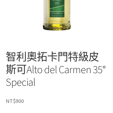
智利奧拓卡門特級皮
斯可Alto del Carmen 35°
Special
NT$
900