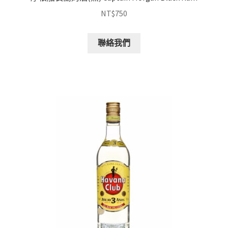
NT$
750
聯絡我們