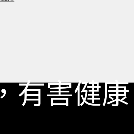
，有害健康