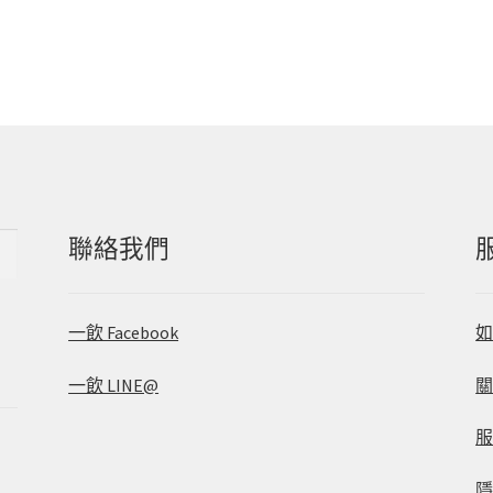
聯絡我們
一飲 Facebook
一飲 LINE@