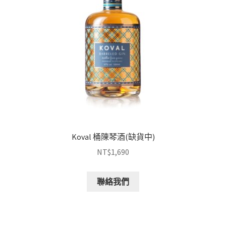
Koval 桶陳琴酒(缺貨中)
NT$
1,690
聯絡我們