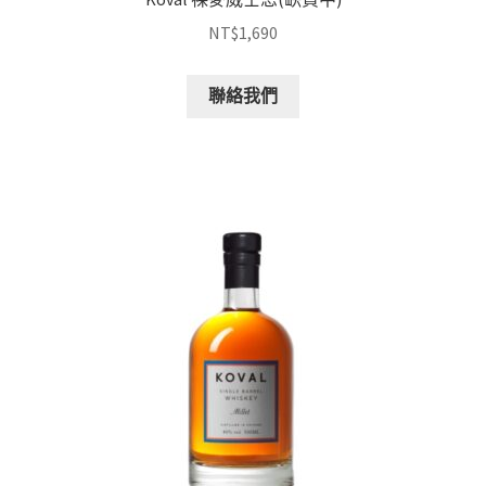
NT$
1,690
聯絡我們