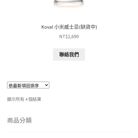
Koval 小米威士忌(缺貨中)
NT$
1,690
聯絡我們
顯示所有 4 個結果
商品分類