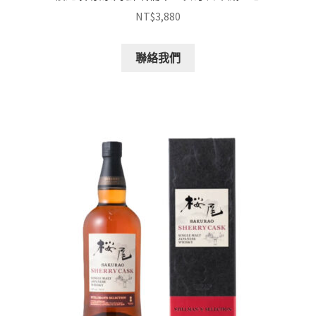
NT$
3,880
聯絡我們