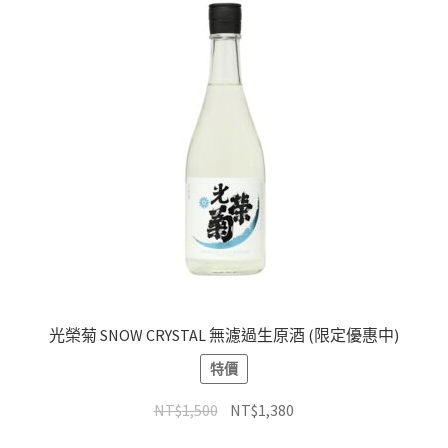
光榮菊 SNOW CRYSTAL 無濾過生原酒 (限定優惠中)
特價
NT$
1,500
NT$
1,380