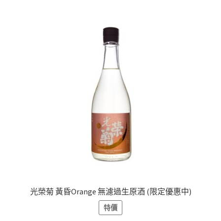
光榮菊 黃昏Orange 無濾過生原酒 (限定優惠中)
特價