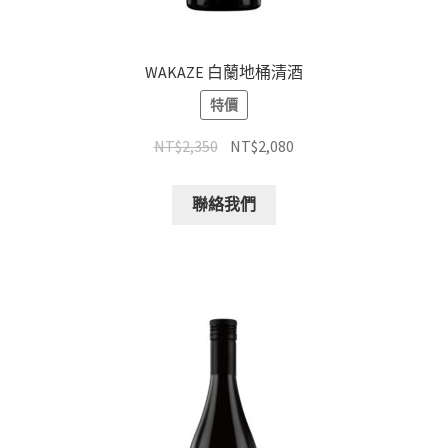
WAKAZE 白蘭地桶清酒
特價
NT$
2,350
NT$
2,080
聯絡我們