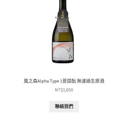
風之森Alpha Type 1菩提酛 無濾過生原酒
NT$
1,650
聯絡我們