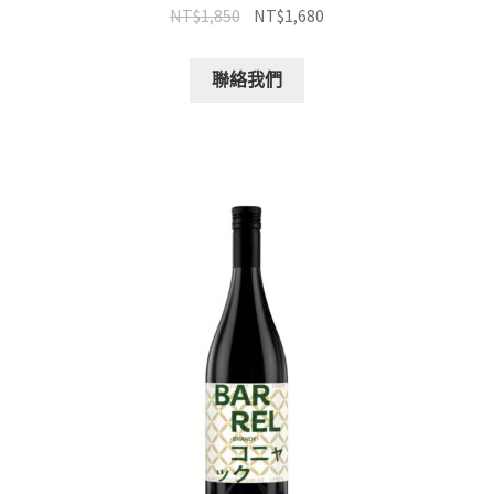
NT$
1,850
NT$
1,680
聯絡我們