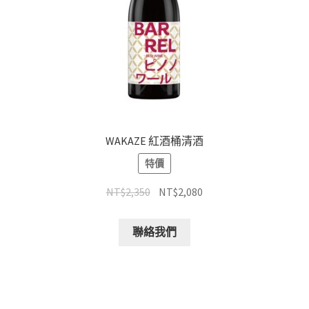
WAKAZE 紅酒桶清酒
特價
NT$
2,350
NT$
2,080
聯絡我們