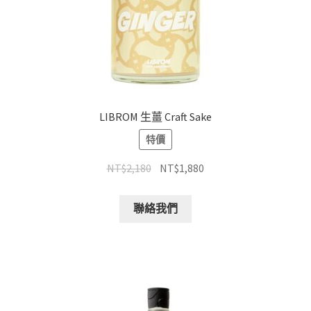
LIBROM 生薑 Craft Sake
特價
NT$
2,180
NT$
1,880
聯絡我們