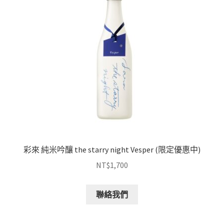
彩來 純米吟釀 the starry night Vesper (限定優惠中)
NT$
1,700
聯絡我們