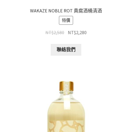
WAKAZE NOBLE ROT 貴腐酒桶清酒
特價
NT$
2,580
NT$
2,280
聯絡我們