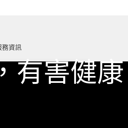
服務資訊
，有害健康
如何詢價
關於我們
服務條款
隱私政策