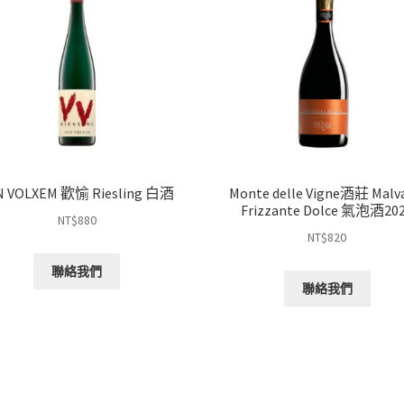
N VOLXEM 歡愉 Riesling 白酒
Monte delle Vigne酒莊 Malva
Frizzante Dolce 氣泡酒20
NT$
880
NT$
820
聯絡我們
聯絡我們