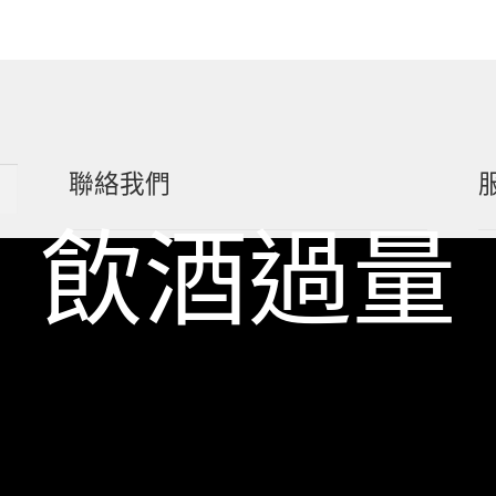
聯絡我們
 飲酒過量
一飲 Facebook
一飲 LINE@