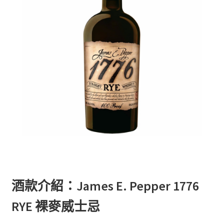
酒款介紹：James E. Pepper 1776
RYE 裸麥威士忌