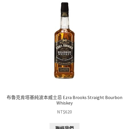
布魯克肯塔基純波本威士忌 Ezra Brooks Straight Bourbon
Whiskey
NT$
620
聯絡我們