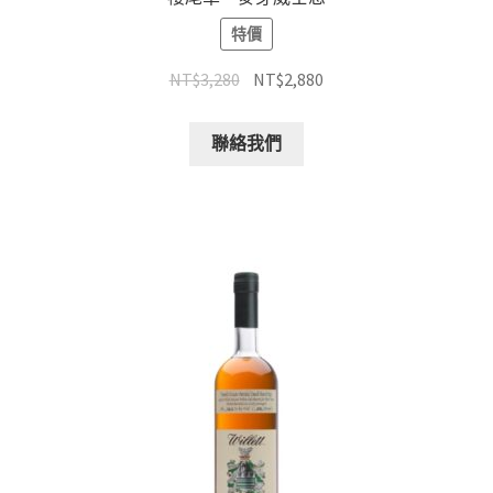
特價
NT$
3,280
NT$
2,880
聯絡我們