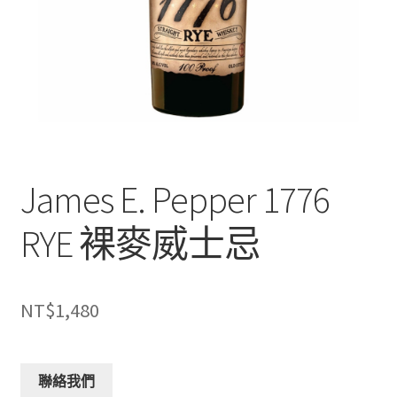
James E. Pepper 1776
RYE 裸麥威士忌
NT$
1,480
聯絡我們