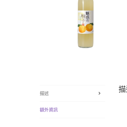
描
描述
額外資訊