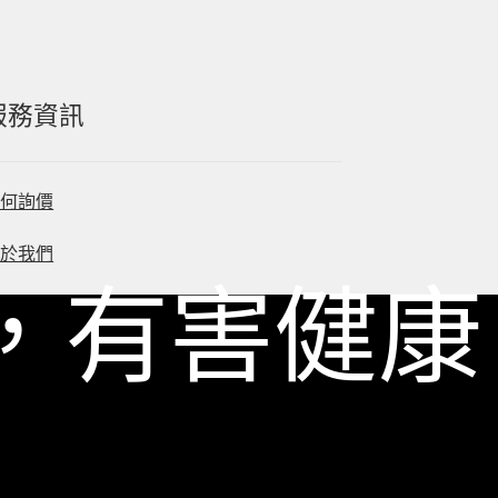
服務資訊
如何詢價
關於我們
，有害健康
服務條款
隱私政策