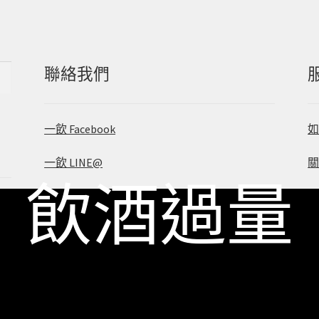
聯絡我們
一飲 Facebook
一飲 LINE@
 飲酒過量