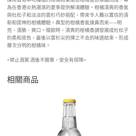
為在香港炎熱潮濕的夏季提供解渴體驗。柑橘清爽的香氣
與杜松子和淡淡的雲杉巧妙搭配，帶來令人難以置信的清
新和提神的柑橘體驗。典型的柑橘香氣撲鼻而來——明
亮、清脆、爽口。啜飲時，清爽的柑橘香調發展成杜松子
的柔和底色，最後以雲杉尖的揮之不去的味道結束，形成
層次分明的柑橘味。
<禁止酒駕 酒後不開車，安全有保障>
相關商品