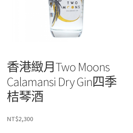
香港緻月Two Moons
Calamansi Dry Gin四季
桔琴酒
NT$
2,300