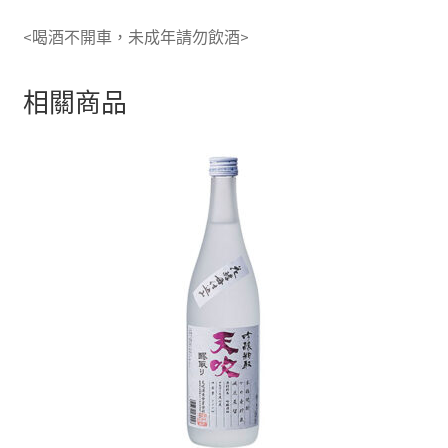
<喝酒不開車，未成年請勿飲酒>
相關商品