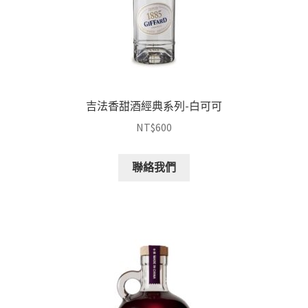
吉法香甜酒經典系列-白可可
NT$
600
聯絡我們