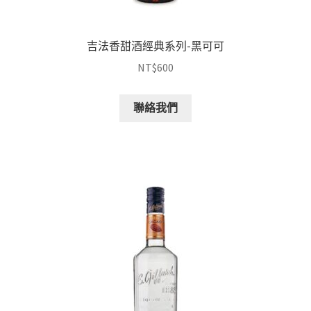
吉法香甜酒經典系列-黑可可
NT$
600
聯絡我們