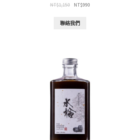
NT$
1,150
NT$
990
聯絡我們