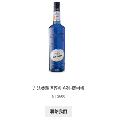
吉法香甜酒經典系列-藍柑橘
NT$
600
聯絡我們