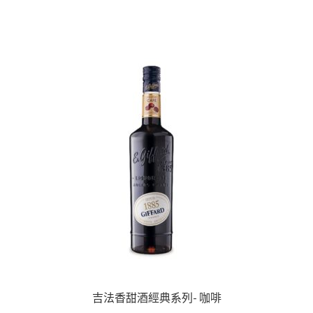
吉法香甜酒經典系列- 咖啡