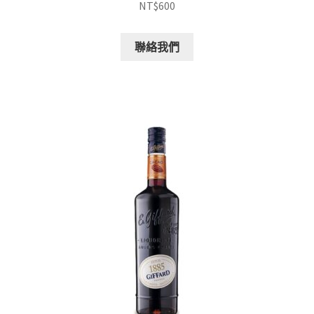
NT$
600
聯絡我們