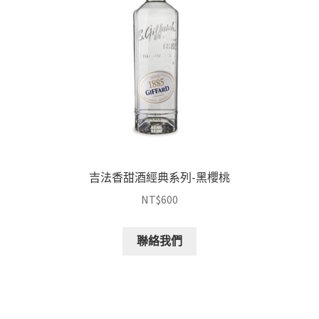
吉法香甜酒經典系列-黑櫻桃
NT$
600
聯絡我們