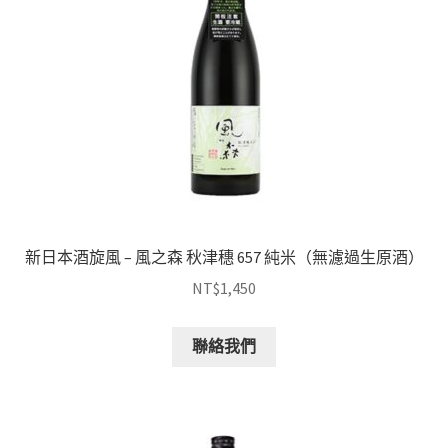
新日本酒旋風 – 風之森 秋津穗 657 純米（無濾過生原酒）
NT$
1,450
聯絡我們