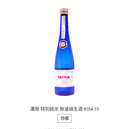
灘菊 特別純米 無濾過生酒 MISA 33
特價