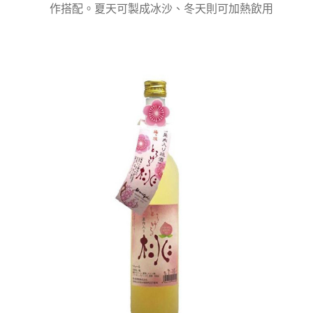
作搭配。夏天可製成冰沙、冬天則可加熱飲用