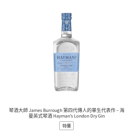
琴酒大師 James Burrough 第四代傳人的畢生代表作 – 海
曼英式琴酒 Hayman’s London Dry Gin
特價