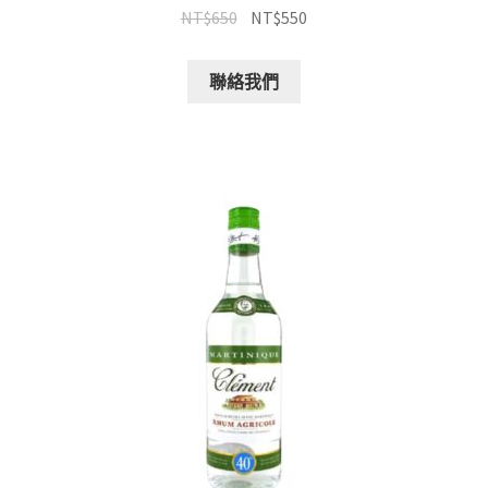
NT$
650
NT$
550
聯絡我們