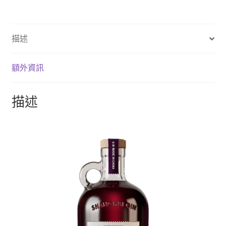
描述
額外資訊
描述