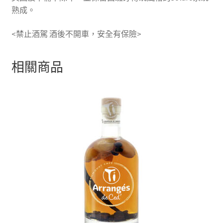
熟成。
<禁止酒駕 酒後不開車，安全有保險>
相關商品