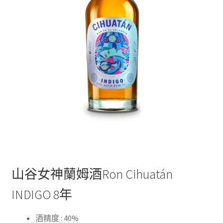
山谷女神蘭姆酒Ron Cihuatán
INDIGO 8年
酒精度 : 40%