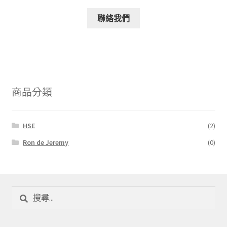
聯絡我們
商品分類
HSE
(2)
Ron de Jeremy
(0)
搜
尋
關