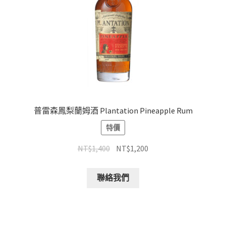
普雷森鳳梨蘭姆酒 Plantation Pineapple Rum
特價
NT$
1,400
NT$
1,200
聯絡我們