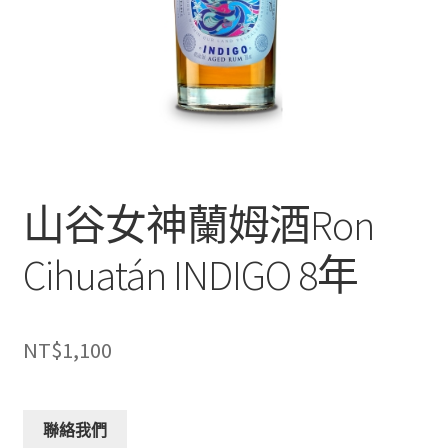
山谷女神蘭姆酒Ron
Cihuatán INDIGO 8年
NT$
1,100
聯絡我們