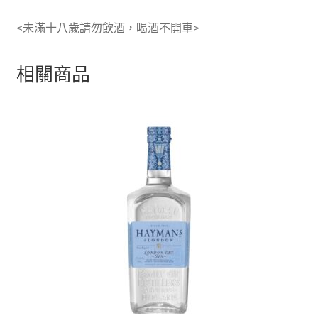
<未滿十八歲請勿飲酒，喝酒不開車>
相關商品