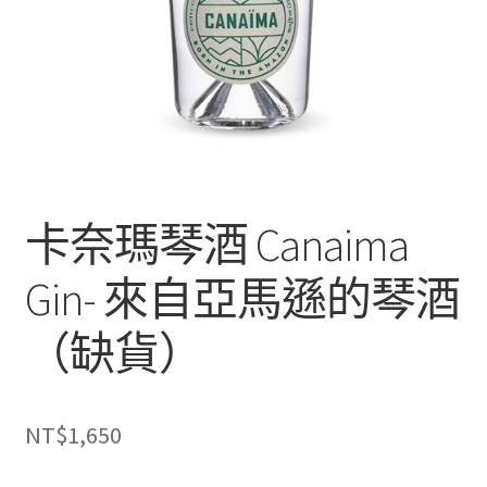
卡奈瑪琴酒 Canaima
Gin- 來自亞馬遜的琴酒
（缺貨）
NT$
1,650