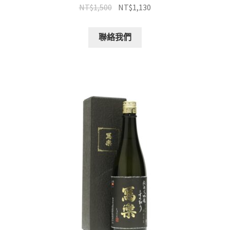
NT$
1,500
NT$
1,130
聯絡我們