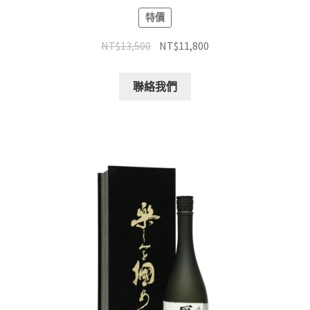
特價
NT$
13,500
NT$
11,800
聯絡我們