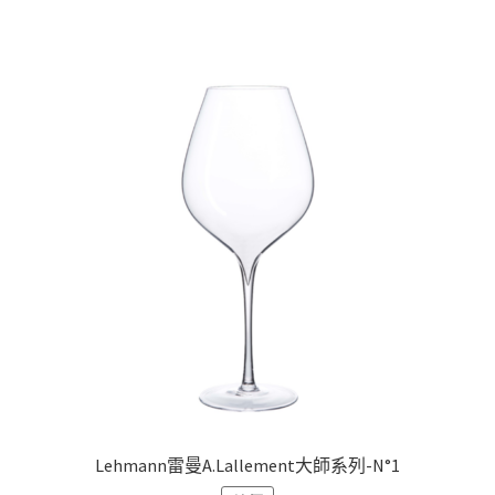
Lehmann雷曼A.Lallement大師系列-N°1