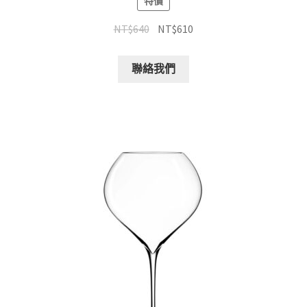
特價
NT$
640
NT$
610
聯絡我們