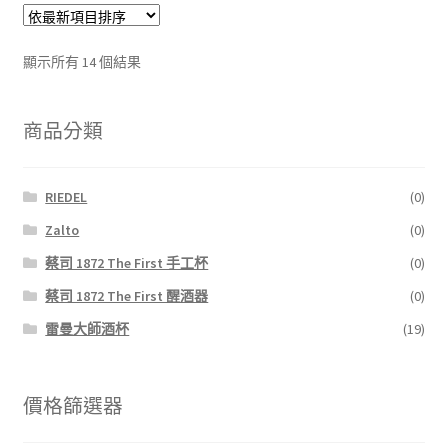
顯示所有 14 個結果
商品分類
RIEDEL
(0)
Zalto
(0)
蔡司 1872 The First 手工杯
(0)
蔡司 1872 The First 醒酒器
(0)
雷曼大師酒杯
(19)
價格篩選器