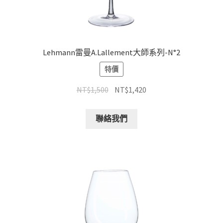
Lehmann雷曼A.Lallement大師系列-N°2
特價
NT$
1,500
NT$
1,420
聯絡我們