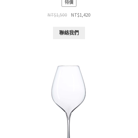
特價
NT$
1,500
NT$
1,420
聯絡我們