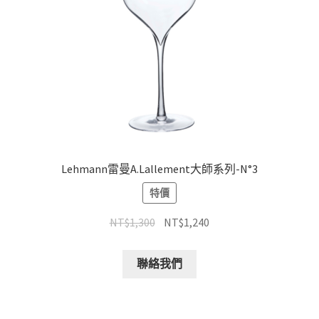
Lehmann雷曼A.Lallement大師系列-N°3
特價
NT$
1,300
NT$
1,240
聯絡我們