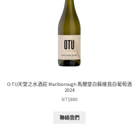
O:TU天堂之水酒莊 Marlborough 馬爾堡白蘇維翁白葡萄酒
2024
NT$
880
聯絡我們