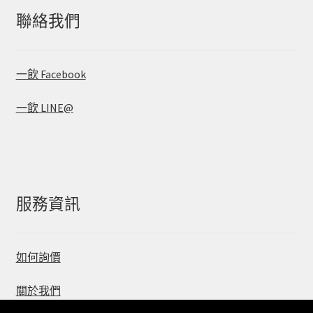
聯絡我們
一飲 Facebook
一飲 LINE@
服務資訊
如何詢價
關於我們