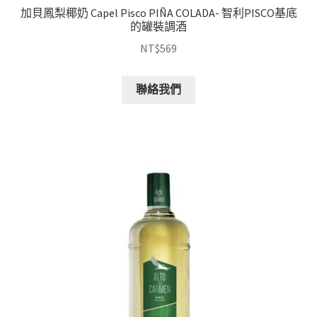
加貝鳳梨椰奶 Capel Pisco PIÑA COLADA- 智利PISCO基底
的罐裝調酒
NT$
569
聯絡我們