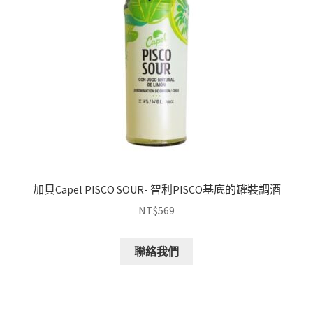
加貝Capel PISCO SOUR- 智利PISCO基底的罐裝調酒
NT$
569
聯絡我們