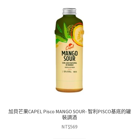
加貝芒果CAPEL Pisco MANGO SOUR- 智利PISCO基底的罐
裝調酒
NT$
569