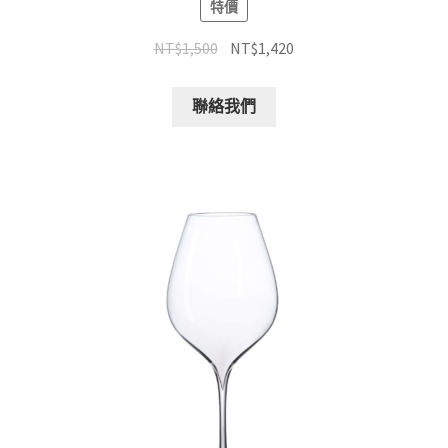
特價
NT$
1,500
NT$
1,420
聯絡我們