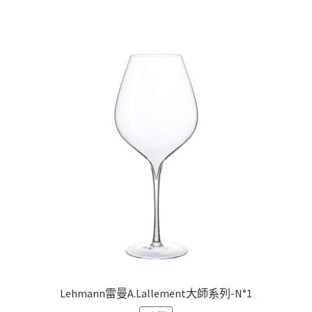
Lehmann雷曼A.Lallement大師系列-N°1