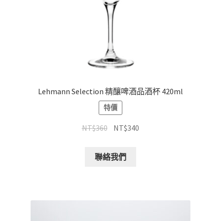
Lehmann Selection 精釀啤酒品酒杯 420ml
特價
NT$
360
NT$
340
聯絡我們