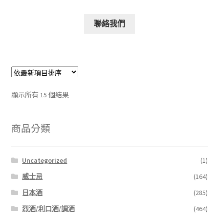
聯絡我們
顯示所有 15 個結果
商品分類
Uncategorized
(1)
威士忌
(164)
日本酒
(285)
烈酒/利口酒/調酒
(464)