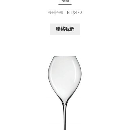
特價
NT$
490
NT$
470
聯絡我們