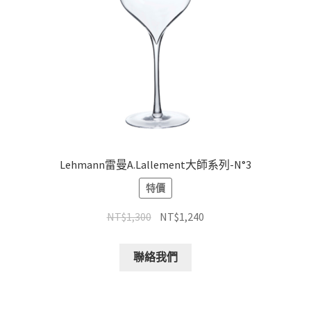
Lehmann雷曼A.Lallement大師系列-N°3
特價
NT$
1,300
NT$
1,240
聯絡我們