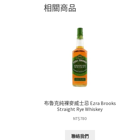
相關商品
布魯克純裸麥威士忌 Ezra Brooks
Straight Rye Whiskey
NT$
780
聯絡我們