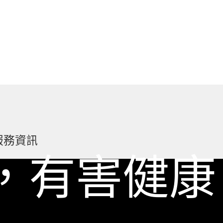
服務資訊
，有害健康
如何詢價
關於我們