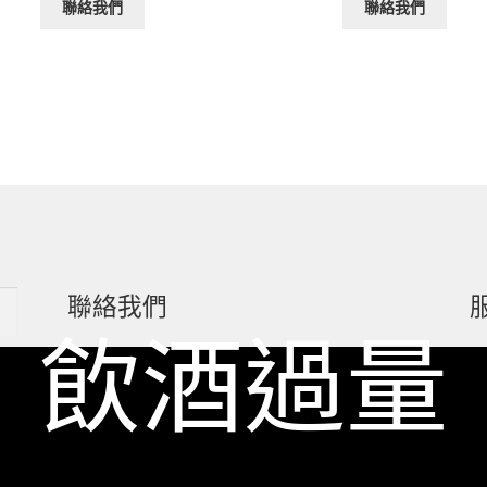
聯絡我們
聯絡我們
聯絡我們
 飲酒過量
一飲 Facebook
一飲 LINE@