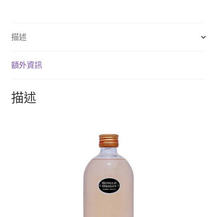
描述
額外資訊
描述