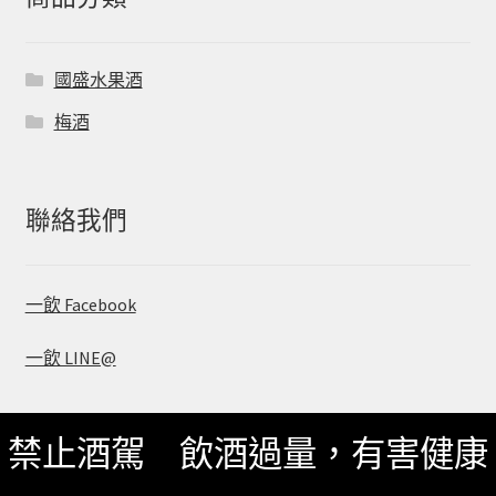
國盛水果酒
梅酒
聯絡我們
一飲 Facebook
一飲 LINE@
禁止酒駕 飲酒過量，有害健康