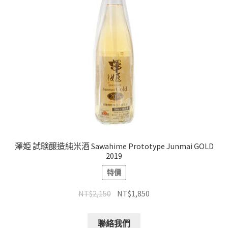
澤姫 試験醸造純米酒 Sawahime Prototype Junmai GOLD
2019
特價
NT$
2,150
NT$
1,850
聯絡我們