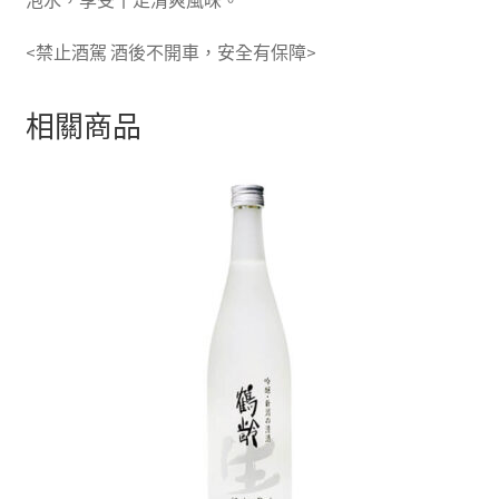
<禁止酒駕 酒後不開車，安全有保障>
相關商品