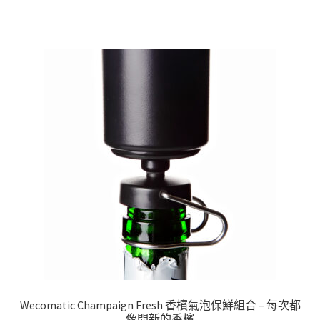
Wecomatic Champaign Fresh 香檳氣泡保鮮組合 – 每次都
像開新的香檳