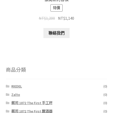
特價
NT$
1,200
NT$
1,140
聯絡我們
商品分類
RIEDEL
(0)
Zalto
(0)
蔡司 1872 The First 手工杯
(0)
蔡司 1872 The First 醒酒器
(0)