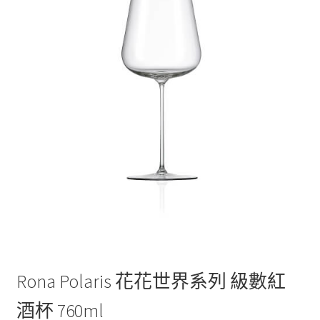
Rona Polaris 花花世界系列 級數紅
酒杯 760ml