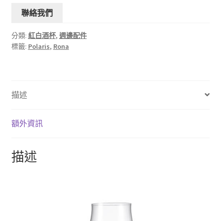
聯絡我們
分類:
紅白酒杯
,
週邊配件
標籤:
Polaris
,
Rona
描述
額外資訊
描述