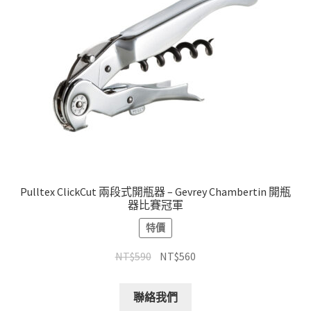
Pulltex ClickCut 兩段式開瓶器 – Gevrey Chambertin 開瓶
器比賽冠軍
特價
NT$
590
NT$
560
聯絡我們