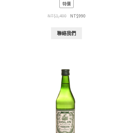
特價
NT$
1,400
NT$
990
聯絡我們