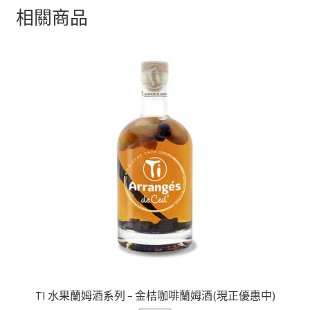
相關商品
TI 水果蘭姆酒系列 – 金桔咖啡蘭姆酒(現正優惠中)