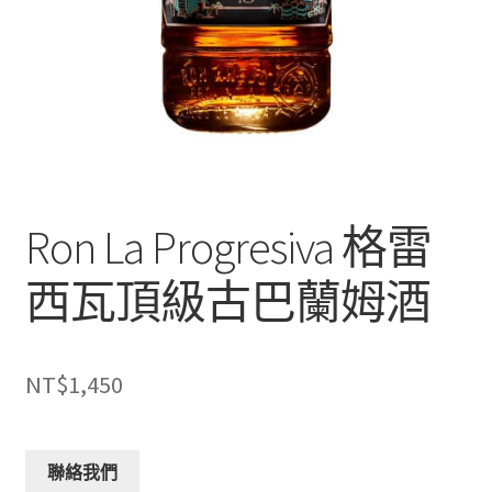
Ron La Progresiva 格雷
西瓦頂級古巴蘭姆酒
NT$
1,450
聯絡我們