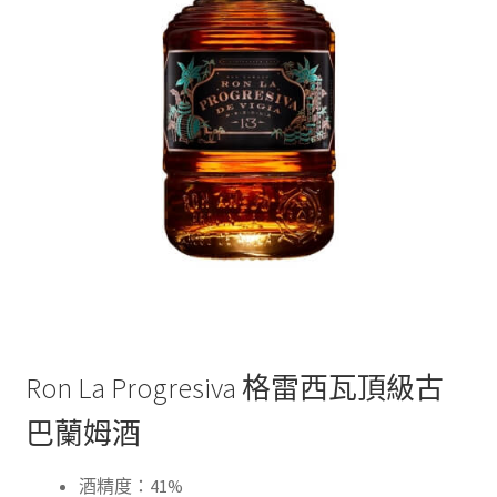
Ron La Progresiva
格雷西瓦頂級古
巴蘭姆酒
酒精度：41%