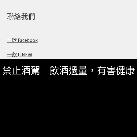
聯絡我們
一飲 Facebook
一飲 LINE@
禁止酒駕 飲酒過量，有害健康
服務資訊
如何詢價
關於我們