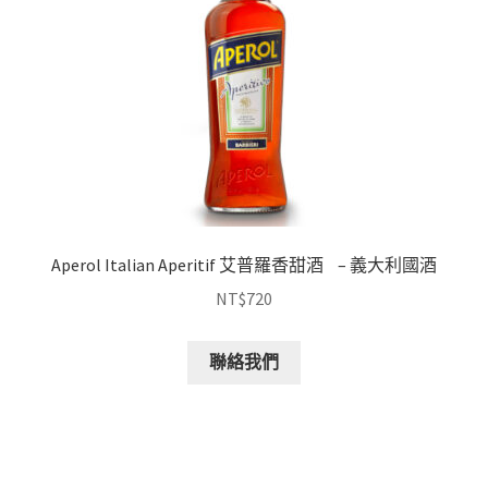
Aperol Italian Aperitif 艾普羅香甜酒 – 義大利國酒
NT$
720
聯絡我們