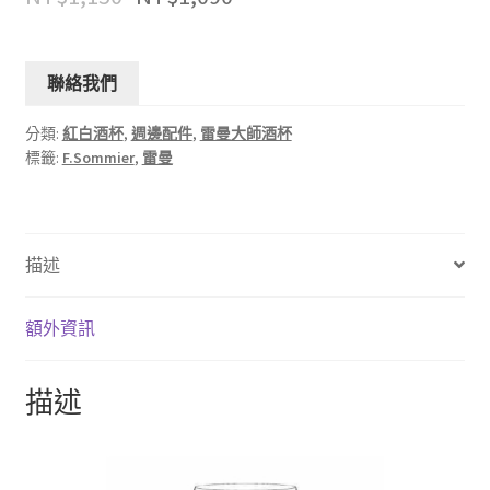
聯絡我們
分類:
紅白酒杯
,
週邊配件
,
雷曼大師酒杯
標籤:
F.Sommier
,
雷曼
描述
額外資訊
描述