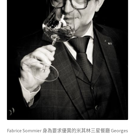
Fabrice Sommier 身為要求優異的米其林三星餐廳 Georges