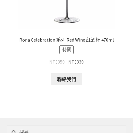
Rona Celebration 系列 Red Wine 紅酒杯 470ml
特價
NT$
350
NT$
330
聯絡我們
搜