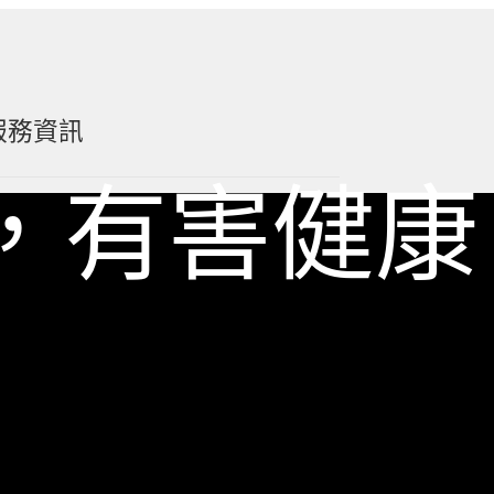
服務資訊
，有害健康
如何詢價
關於我們
服務條款
隱私政策