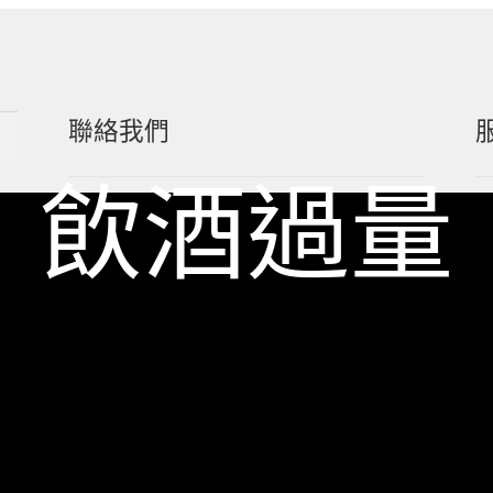
聯絡我們
 飲酒過量
一飲 Facebook
一飲 LINE@