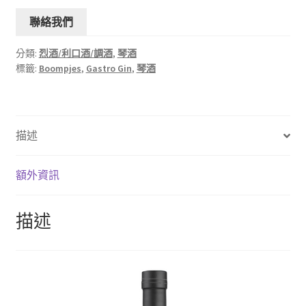
聯絡我們
分類:
烈酒/利口酒/調酒
,
琴酒
標籤:
Boompjes
,
Gastro Gin
,
琴酒
描述
額外資訊
描述