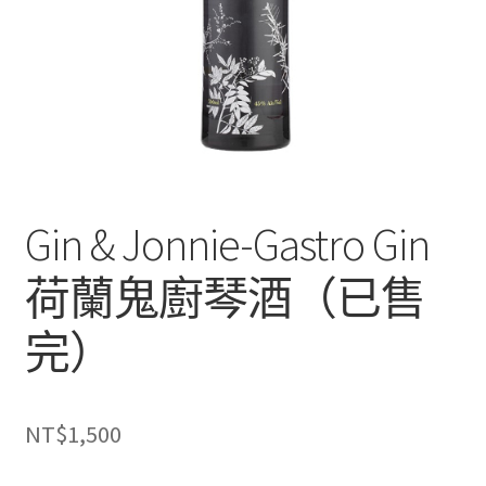
Gin & Jonnie-Gastro Gin
荷蘭鬼廚琴酒（已售
完）
NT$
1,500