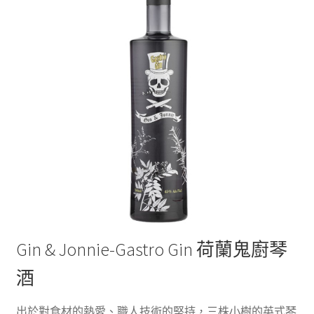
Gin & Jonnie-Gastro Gin 荷蘭鬼廚琴
酒
出於對食材的熱愛、職人技術的堅持，三株小樹的英式琴