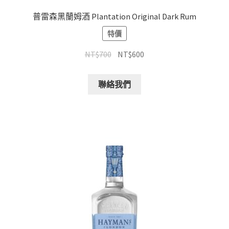
普雷森黑蘭姆酒 Plantation Original Dark Rum
特價
NT$
700
NT$
600
聯絡我們