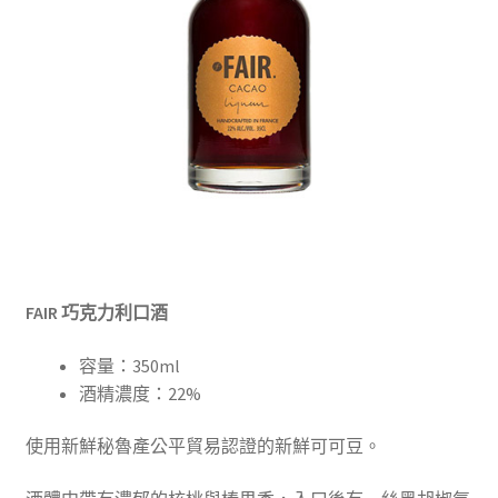
FAIR 巧克力利口酒
容量：350ml
酒精濃度：22%
使用新鮮秘魯產公平貿易認證的新鮮可可豆。