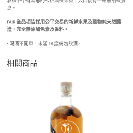
酒體中帶有濃郁的核桃與榛果香，入口後有一絲黑胡椒氣
息。
FAIR 全品項皆採用公平交易的新鮮水果及穀物純天然釀
造，完全無添加色素及香料。
<喝酒不開車，未滿 18 歲請勿飲酒>
相關商品