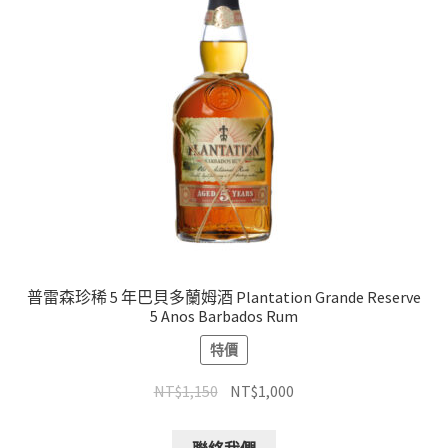
普雷森珍稀 5 年巴貝多蘭姆酒 Plantation Grande Reserve
5 Anos Barbados Rum
特價
NT$
1,150
NT$
1,000