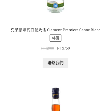
克萊蒙法式白蘭姆酒 Clement Premiere Canne Blanc
特價
NT$
900
NT$
750
聯絡我們