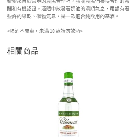
藜麥來自於當地的農民合作社，強調農民們獲得合理的報
酬和有機認證。
酒體中散發著奶油的滑順氣息，尾韻有著
些許的果乾、礦物氣息，是一款適合純飲用的基酒。
<喝酒不開車，未滿 18 歲請勿飲酒>
相關商品