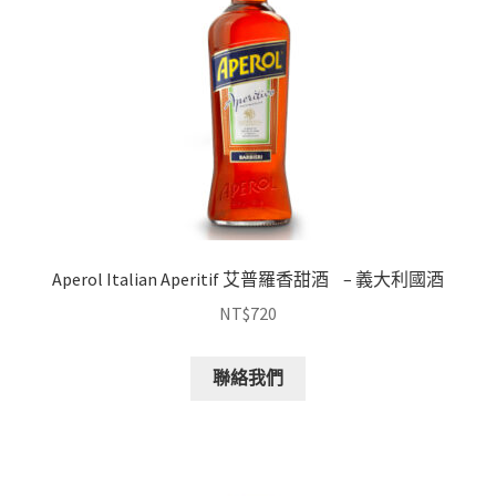
Aperol Italian Aperitif 艾普羅香甜酒 – 義大利國酒
NT$
720
聯絡我們