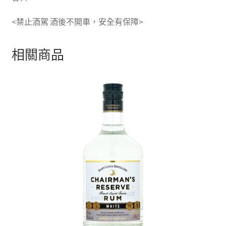
<禁止酒駕 酒後不開車，安全有保障>
相關商品