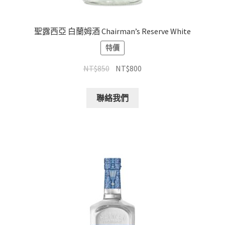
聖露西亞 白蘭姆酒 Chairman’s Reserve White
特價
NT$
850
NT$
800
聯絡我們