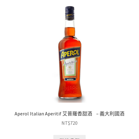
Aperol Italian Aperitif 艾普羅香甜酒 – 義大利國酒
NT$
720