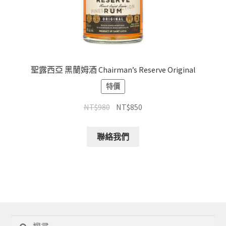
聖露西亞 黑蘭姆酒 Chairman’s Reserve Original
特價
NT$
980
NT$
850
聯絡我們
搜