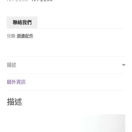
聯絡我們
分類:
週邊配件
描述
額外資訊
描述