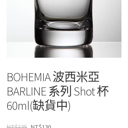
BOHEMIA 波西米亞
BARLINE 系列 Shot 杯
60ml(缺貨中)
NT$
135
NT$
130