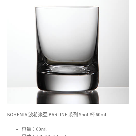
BOHEMIA 波希米亞 BARLINE 系列 Shot 杯 60ml
容量：60ml