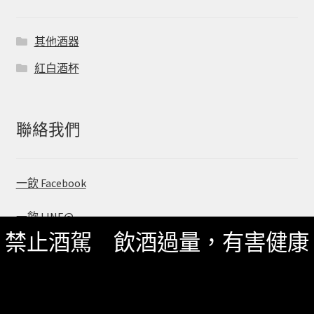
其他酒器
紅白酒杯
聯絡我們
一飲 Facebook
一飲 LINE@
禁止酒駕 飲酒過量，有害健康
服務資訊