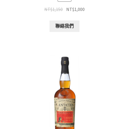
NT$
1,150
NT$
1,000
聯絡我們