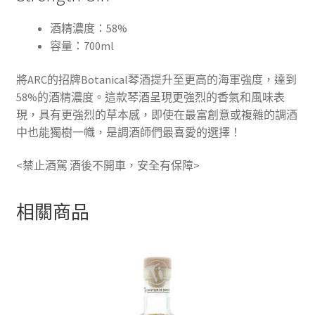
酒精濃度：58%
容量：700ml
將ARC的招牌Botanical琴酒提升至更高的海軍強度，達到
58%的酒精濃度。這款琴酒呈現更強烈的香氣和風味表
現，具有更強烈的草本感，即使在最富創意或複雜的調酒
中也能獨樹一幟，是調酒師們最喜愛的選擇！
<禁止酒駕 酒後不開車，安全有保障>
相關商品