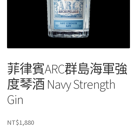
菲律賓ARC群島海軍強
度琴酒 Navy Strength
Gin
NT$
1,880