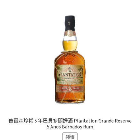
普雷森珍稀 5 年巴貝多蘭姆酒 Plantation Grande Reserve
5 Anos Barbados Rum
特價