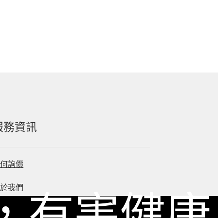
服務資訊
如何詢價
關於我們
，有害健康
服務條款