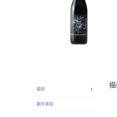
描
描述
額外資訊