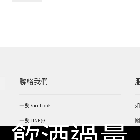
聯絡我們
一飲 Facebook
一飲 LINE@
 飲酒過量