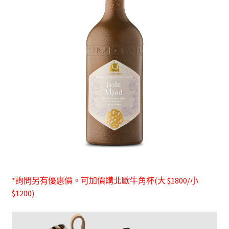
*詢問另有優惠價。可加價購北歐牛角杯(大 $1800/小
$1200)