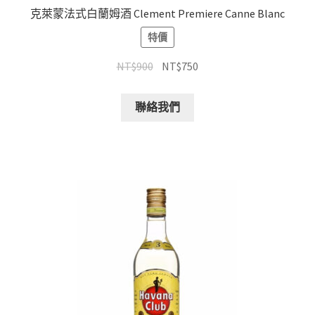
克萊蒙法式白蘭姆酒 Clement Premiere Canne Blanc
特價
NT$
900
NT$
750
聯絡我們