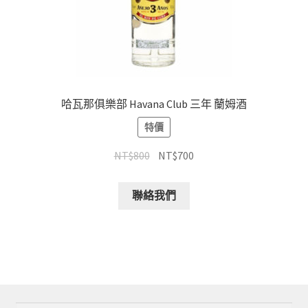
哈瓦那俱樂部 Havana Club 三年 蘭姆酒
特價
NT$
800
NT$
700
聯絡我們