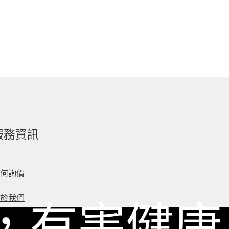
服務資訊
如何詢價
關於我們
，有害健康
服務條款