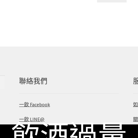
聯絡我們
一飲 Facebook
一飲 LINE@
 飲酒過量