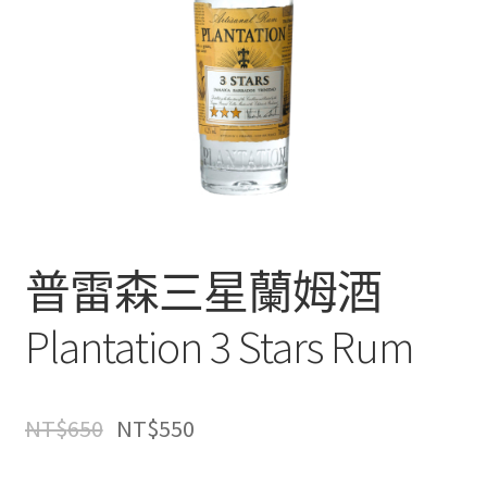
普雷森三星蘭姆酒
Plantation 3 Stars Rum
NT$
650
NT$
550