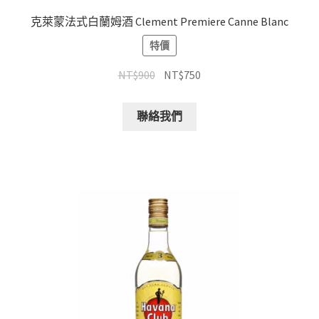
克萊蒙法式白蘭姆酒 Clement Premiere Canne Blanc
特價
NT$
900
NT$
750
聯絡我們