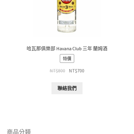
哈瓦那俱樂部 Havana Club 三年 蘭姆酒
特價
NT$
800
NT$
700
聯絡我們
商品分類