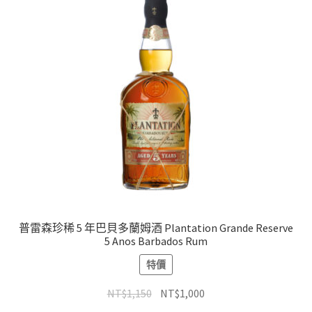
普雷森珍稀 5 年巴貝多蘭姆酒 Plantation Grande Reserve
5 Anos Barbados Rum
特價
NT$
1,150
NT$
1,000