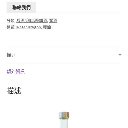
聯絡我們
分類:
烈酒/利口酒/調酒
,
琴酒
標籤:
Water Dragon
,
琴酒
描述
額外資訊
描述