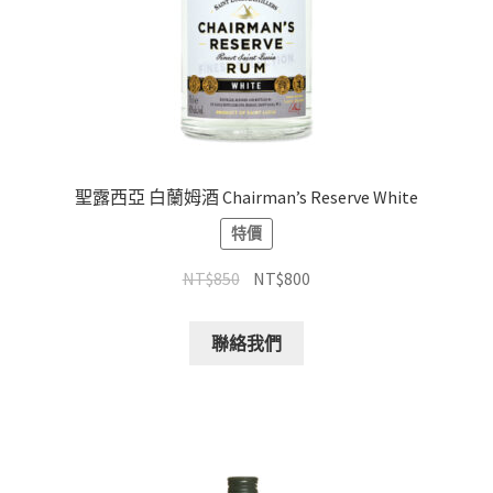
聖露西亞 白蘭姆酒 Chairman’s Reserve White
特價
NT$
850
NT$
800
聯絡我們