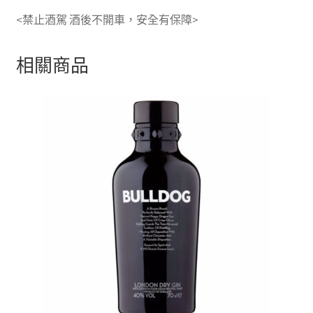
<禁止酒駕 酒後不開車，安全有保障>
相關商品