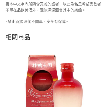
書本中文字內所隱含意義的讀者；以此為名是希望品飲者
不單在品飲美酒外，還能深深體會其中的樂趣。
<禁止酒駕 酒後不開車，安全有保障>
相關商品