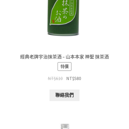
經典老牌宇治抹茶酒 – 山本本家 神聖 抹茶酒
特價
NT$
610
NT$
580
聯絡我們