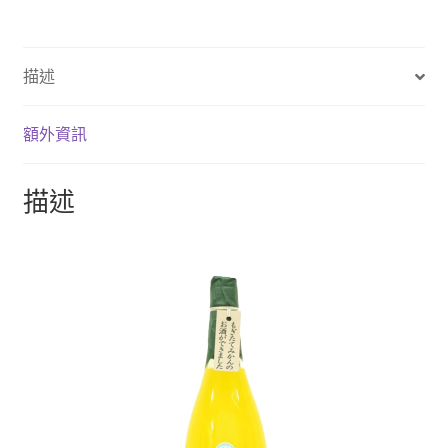
描述
額外資訊
描述