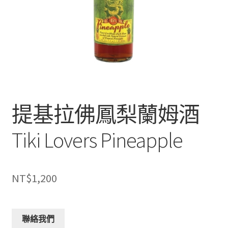
提基拉佛鳳梨蘭姆酒
Tiki Lovers Pineapple
NT$
1,200
聯絡我們