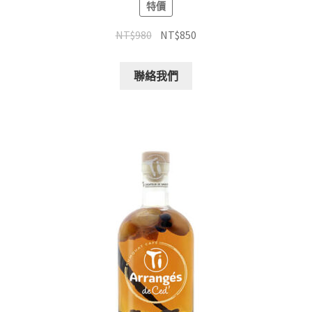
特價
NT$
980
NT$
850
聯絡我們