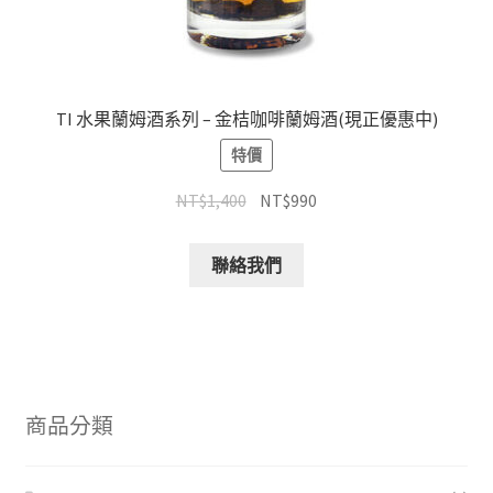
TI 水果蘭姆酒系列 – 金桔咖啡蘭姆酒(現正優惠中)
特價
NT$
1,400
NT$
990
聯絡我們
商品分類