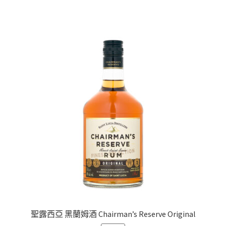
聖露西亞 黑蘭姆酒 Chairman’s Reserve Original