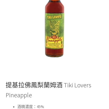
提基拉佛鳳梨蘭姆酒 Tiki Lovers
Pineapple
酒精濃度：45%