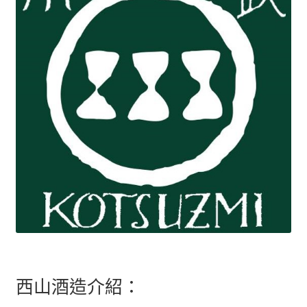
西山酒造介紹：