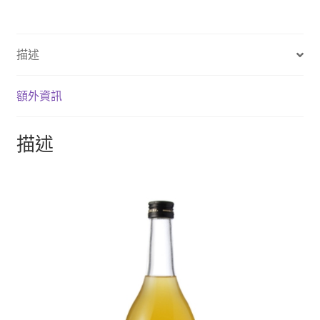
描述
額外資訊
描述