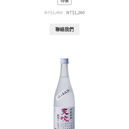
特價
NT$
1,400
NT$
1,260
聯絡我們