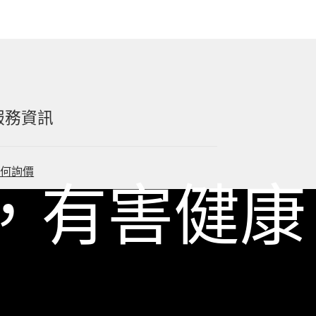
服務資訊
如何詢價
，有害健康
關於我們
服務條款
隱私政策