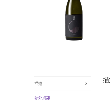
描
描述
額外資訊