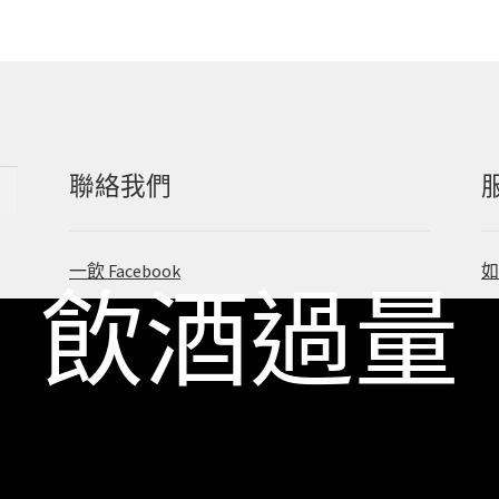
聯絡我們
一飲 Facebook
 飲酒過量
一飲 LINE@