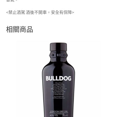
<禁止酒駕 酒後不開車，安全有保障>
相關商品