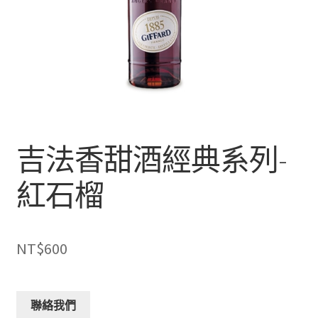
吉法香甜酒經典系列-
紅石榴
NT$
600
聯絡我們