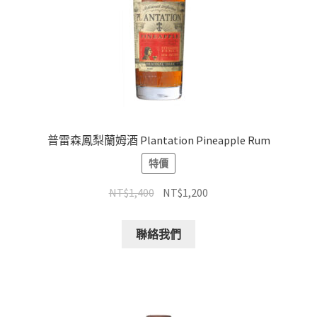
普雷森鳳梨蘭姆酒 Plantation Pineapple Rum
特價
NT$
1,400
NT$
1,200
聯絡我們